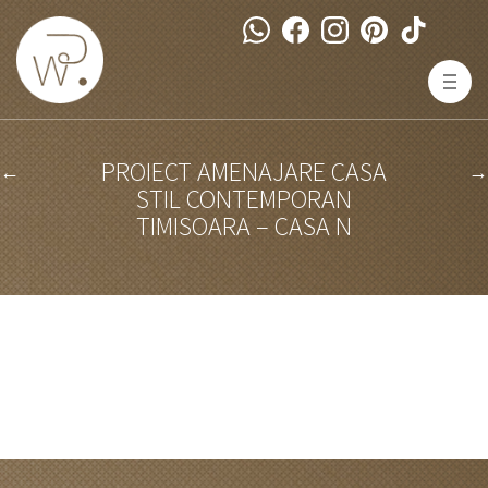
PROIECT AMENAJARE CASA
←
→
STIL CONTEMPORAN
TIMISOARA – CASA N