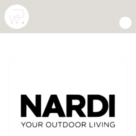
VANZARE PRODUSE