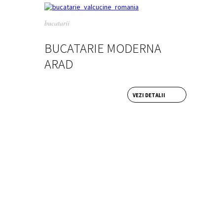
bucatarii
BUCATARIE MODERNA
ARAD
VEZI DETALII