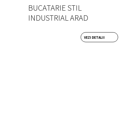
BUCATARIE STIL
INDUSTRIAL ARAD
VEZI DETALII