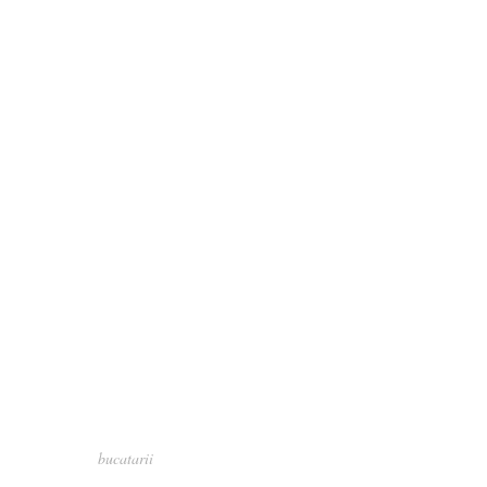
bucatarii