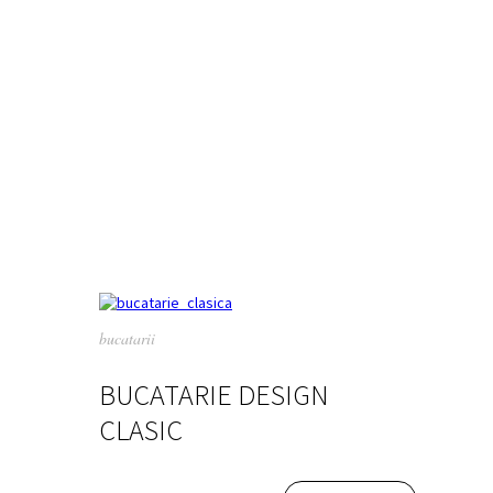
bucatarii
BUCATARIE DESIGN
CLASIC