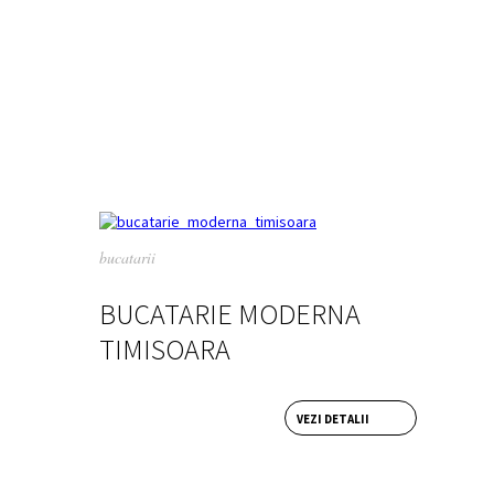
bucatarii
BUCATARIE MODERNA
TIMISOARA
VEZI DETALII