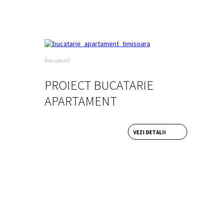
bucatarii
PROIECT BUCATARIE
APARTAMENT
VEZI DETALII