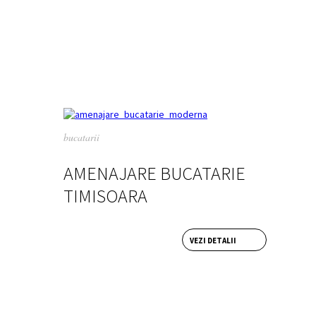
bucatarii
AMENAJARE BUCATARIE
TIMISOARA
VEZI DETALII