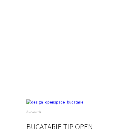
bucatarii
BUCATARIE TIP OPEN