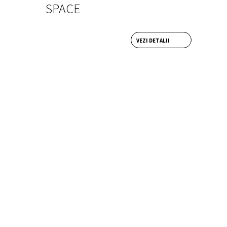
SPACE
VEZI DETALII