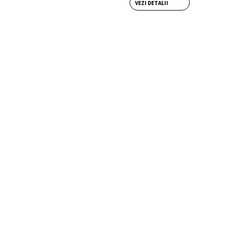
VEZI DETALII