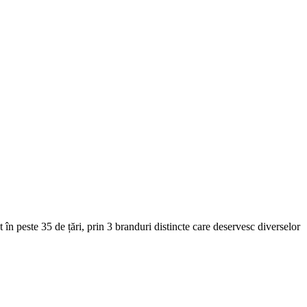
în peste 35 de țări, prin 3 branduri distincte care deservesc diverselor