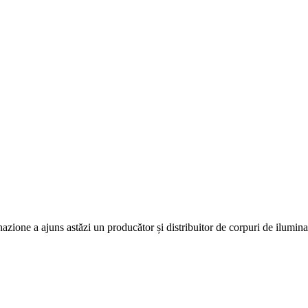
ione a ajuns astăzi un producător și distribuitor de corpuri de iluminat 