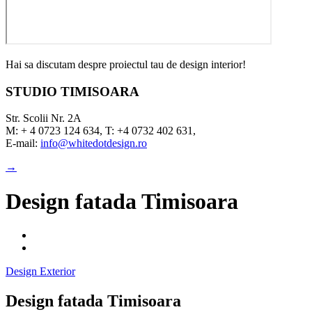
Hai sa discutam despre proiectul tau de design interior!
STUDIO TIMISOARA
Str. Scolii Nr. 2A
M: + 4 0723 124 634, T: +4 0732 402 631,
E-mail:
info@whitedotdesign.ro
→
Design fatada Timisoara
Design Exterior
Design fatada Timisoara